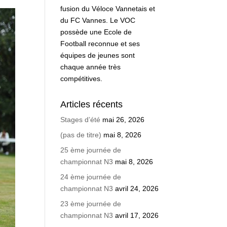
fusion du Véloce Vannetais et
du FC Vannes. Le VOC
possède une Ecole de
Football reconnue et ses
équipes de jeunes sont
chaque année très
compétitives.
Articles récents
Stages d’été
mai 26, 2026
(pas de titre)
mai 8, 2026
25 ème journée de
championnat N3
mai 8, 2026
24 ème journée de
championnat N3
avril 24, 2026
23 ème journée de
championnat N3
avril 17, 2026