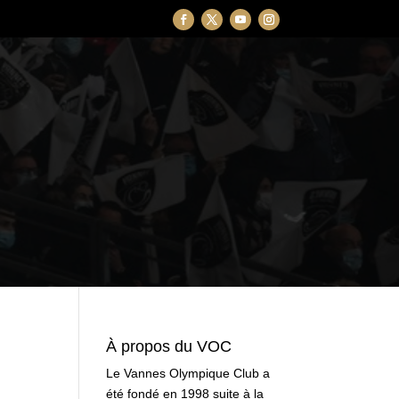
À propos du VOC
Le Vannes Olympique Club a
été fondé en 1998 suite à la