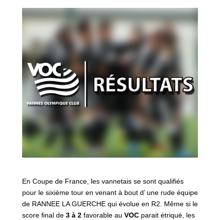
En Coupe de France, les vannetais se sont qualifiés
pour le sixième tour en venant à bout d’ une rude équipe
de RANNEE LA GUERCHE qui évolue en R2. Même si le
score final de
3 à 2
favorable au
VOC
parait étriqué, les