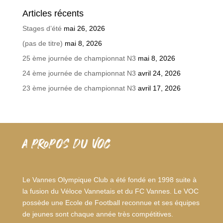
Articles récents
Stages d’été
mai 26, 2026
(pas de titre)
mai 8, 2026
25 ème journée de championnat N3
mai 8, 2026
24 ème journée de championnat N3
avril 24, 2026
23 ème journée de championnat N3
avril 17, 2026
A PROPOS DU VOC
Le Vannes Olympique Club a été fondé en 1998 suite à
la fusion du Véloce Vannetais et du FC Vannes. Le VOC
possède une Ecole de Football reconnue et ses équipes
de jeunes sont chaque année très compétitives.