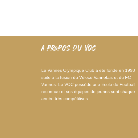
A PROPOS DU VOC
Le Vannes Olympique Club a été fondé en 1998
suite à la fusion du Véloce Vannetais et du FC
Vannes. Le VOC possède une Ecole de Football
reconnue et ses équipes de jeunes sont chaque
année très compétitives.