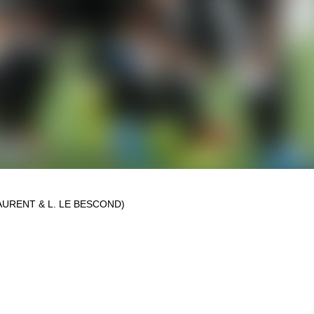
AURENT & L. LE BESCOND)