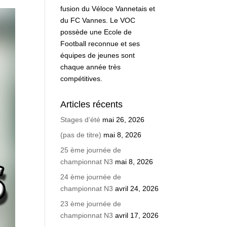
fusion du Véloce Vannetais et
du FC Vannes. Le VOC
possède une Ecole de
Football reconnue et ses
équipes de jeunes sont
chaque année très
compétitives.
Articles récents
Stages d’été
mai 26, 2026
(pas de titre)
mai 8, 2026
25 ème journée de
championnat N3
mai 8, 2026
24 ème journée de
championnat N3
avril 24, 2026
23 ème journée de
championnat N3
avril 17, 2026