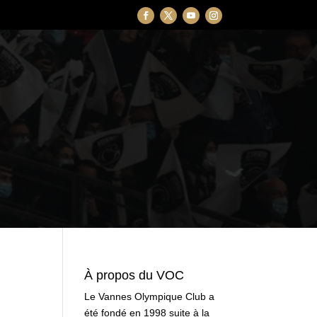
À propos du VOC
Le Vannes Olympique Club a
été fondé en 1998 suite à la