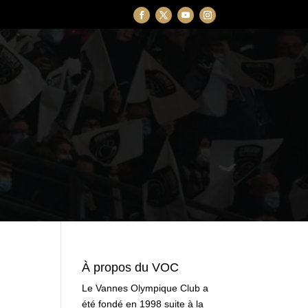
À propos du VOC
Le Vannes Olympique Club a
été fondé en 1998 suite à la