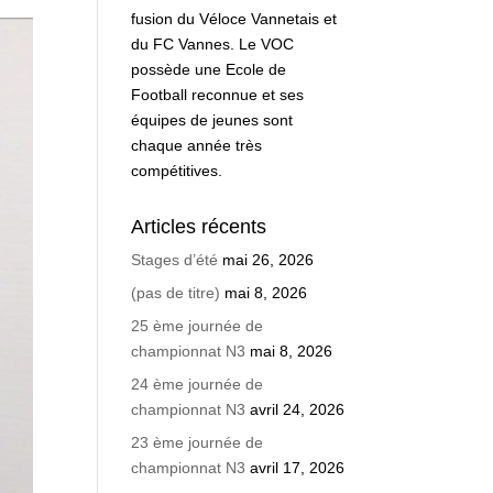
fusion du Véloce Vannetais et
du FC Vannes. Le VOC
possède une Ecole de
Football reconnue et ses
équipes de jeunes sont
chaque année très
compétitives.
Articles récents
Stages d’été
mai 26, 2026
(pas de titre)
mai 8, 2026
25 ème journée de
championnat N3
mai 8, 2026
24 ème journée de
championnat N3
avril 24, 2026
23 ème journée de
championnat N3
avril 17, 2026