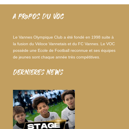
A PROPOS DU VOC
Le Vannes Olympique Club a été fondé en 1998 suite à
la fusion du Véloce Vannetais et du FC Vannes. Le VOC
possède une Ecole de Football reconnue et ses équipes
de jeunes sont chaque année très compétitives.
dernieres news