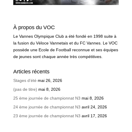
À propos du VOC
Le Vannes Olympique Club a été fondé en 1998 suite à
la fusion du Véloce Vannetais et du FC Vannes. Le VOC
possède une Ecole de Football reconnue et ses équipes
de jeunes sont chaque année très compétitives.
Articles récents
Stages d’été
mai 26, 2026
(pas de titre)
mai 8, 2026
25 ème journée de championnat N3
mai 8, 2026
24 ème journée de championnat N3
avril 24, 2026
23 ème journée de championnat N3
avril 17, 2026