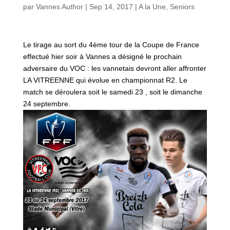
par
Vannes Author
|
Sep 14, 2017
|
A la Une
,
Seniors
Le tirage au sort du 4ème tour de la Coupe de France
effectué hier soir à Vannes a désigné le prochain
adversaire du VOC : les vannetais devront aller affronter
LA VITREENNE qui évolue en championnat R2. Le
match se déroulera soit le samedi 23 , soit le dimanche
24 septembre.