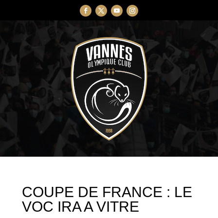
COUPE DE FRANCE : LE
VOC IRA A VITRE