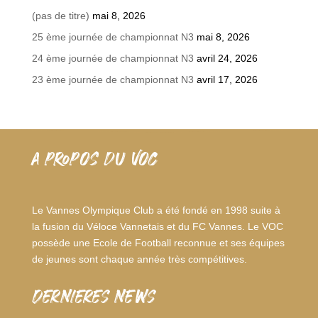
(pas de titre)
mai 8, 2026
25 ème journée de championnat N3
mai 8, 2026
24 ème journée de championnat N3
avril 24, 2026
23 ème journée de championnat N3
avril 17, 2026
A PROPOS DU VOC
Le Vannes Olympique Club a été fondé en 1998 suite à
la fusion du Véloce Vannetais et du FC Vannes. Le VOC
possède une Ecole de Football reconnue et ses équipes
de jeunes sont chaque année très compétitives.
dernieres news