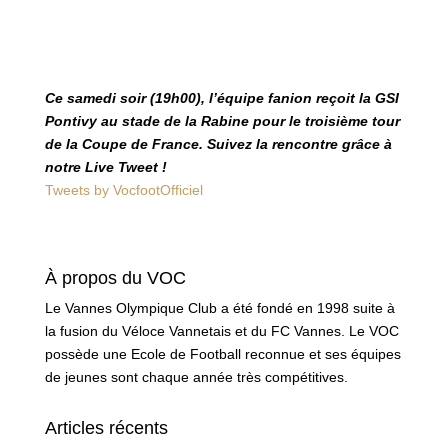
Ce samedi soir (19h00), l’équipe fanion reçoit la GSI
Pontivy au stade de la Rabine pour le troisième tour
de la Coupe de France. Suivez la rencontre grâce à
notre Live Tweet !
Tweets by VocfootOfficiel
À propos du VOC
Le Vannes Olympique Club a été fondé en 1998 suite à
la fusion du Véloce Vannetais et du FC Vannes. Le VOC
possède une Ecole de Football reconnue et ses équipes
de jeunes sont chaque année très compétitives.
Articles récents