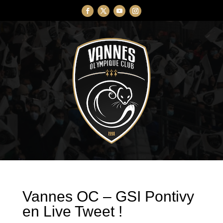
Vannes OC – GSI Pontivy
en Live Tweet !