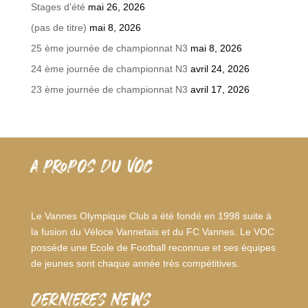
Stages d’été
mai 26, 2026
(pas de titre)
mai 8, 2026
25 ème journée de championnat N3
mai 8, 2026
24 ème journée de championnat N3
avril 24, 2026
23 ème journée de championnat N3
avril 17, 2026
A PROPOS DU VOC
Le Vannes Olympique Club a été fondé en 1998 suite à
la fusion du Véloce Vannetais et du FC Vannes. Le VOC
possède une Ecole de Football reconnue et ses équipes
de jeunes sont chaque année très compétitives.
dernieres news