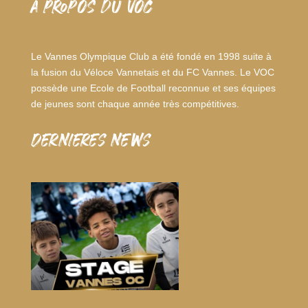
A PROPOS DU VOC
Le Vannes Olympique Club a été fondé en 1998 suite à
la fusion du Véloce Vannetais et du FC Vannes. Le VOC
possède une Ecole de Football reconnue et ses équipes
de jeunes sont chaque année très compétitives.
dernieres news