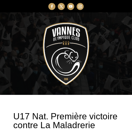
U17 Nat. Première victoire
contre La Maladrerie