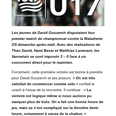
Les jeunes de David Gouzerch disputaient leur
premier match de championnat contre la Maladrerie
OS dimanche après-midi. Avec des réalisations de
Théo David, Hami Basar et Matthias Lavenant, les
Vannetais se sont imposés 3 – 0 face à un
concurrent direct pour le maintien.
Forcément, cette première victoire est bonne à prendre
pour David Gouzerch et ses joueurs.
« On est très
satisfait de commencer comme cela »
confiait le
coach à l’issue de la rencontre. Il continue :
« La
victoire est logique même si nous aurions pu
marquer plus de buts. On a fait une bonne heure de
jeu, mais ça s’est compliqué sur la dernière demi-
heure, notamment à cause de la chaleur. »