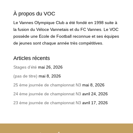
À propos du VOC
Le Vannes Olympique Club a été fondé en 1998 suite à
la fusion du Véloce Vannetais et du FC Vannes. Le VOC
possède une Ecole de Football reconnue et ses équipes
de jeunes sont chaque année très compétitives.
Articles récents
Stages d’été
mai 26, 2026
(pas de titre)
mai 8, 2026
25 ème journée de championnat N3
mai 8, 2026
24 ème journée de championnat N3
avril 24, 2026
23 ème journée de championnat N3
avril 17, 2026