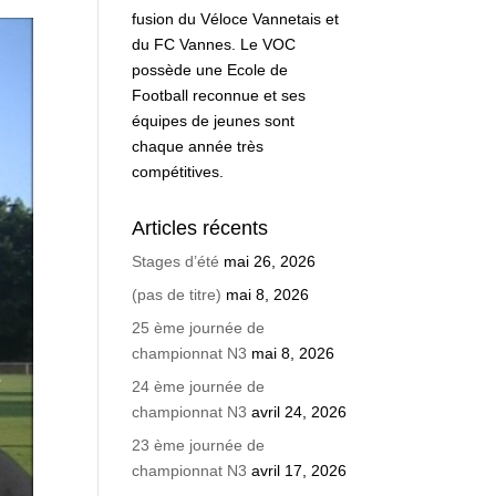
fusion du Véloce Vannetais et
du FC Vannes. Le VOC
possède une Ecole de
Football reconnue et ses
équipes de jeunes sont
chaque année très
compétitives.
Articles récents
Stages d’été
mai 26, 2026
(pas de titre)
mai 8, 2026
25 ème journée de
championnat N3
mai 8, 2026
24 ème journée de
championnat N3
avril 24, 2026
23 ème journée de
championnat N3
avril 17, 2026