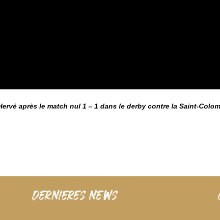
 Hervé après le match nul 1 – 1 dans le derby contre la Saint-Colo
dernieres news