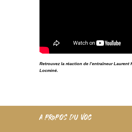
Retrouvez la réaction de l’entraîneur Laurent
Locminé.
A PROPOS DU VOC