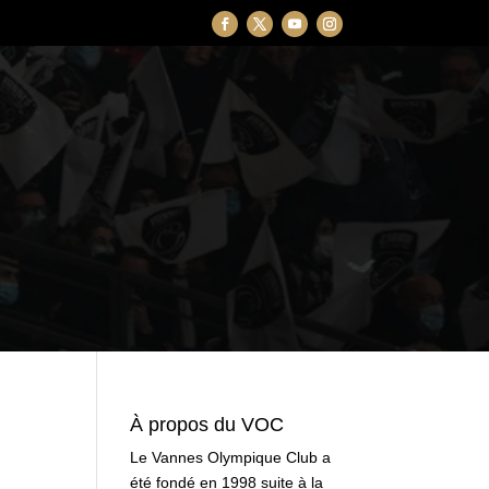
À propos du VOC
Le Vannes Olympique Club a
été fondé en 1998 suite à la