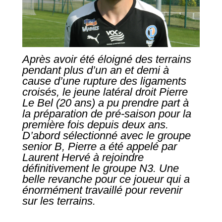
Après avoir été éloigné des terrains
pendant plus d’un an et demi à
cause d’une rupture des ligaments
croisés, le jeune latéral droit Pierre
Le Bel (20 ans) a pu prendre part à
la préparation de pré-saison pour la
première fois depuis deux ans.
D’abord sélectionné avec le groupe
senior B, Pierre a été appelé par
Laurent Hervé à rejoindre
définitivement le groupe N3. Une
belle revanche pour ce joueur qui a
énormément travaillé pour revenir
sur les terrains.