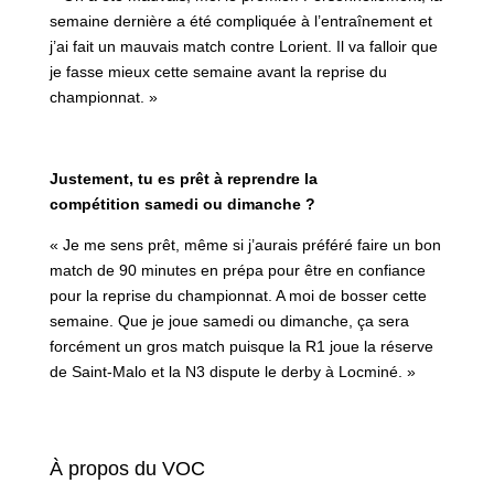
semaine dernière a été compliquée à l’entraînement et
j’ai fait un mauvais match contre Lorient. Il va falloir que
je fasse mieux cette semaine avant la reprise du
championnat. »
Justement, tu es prêt à reprendre la
compétition samedi ou dimanche ?
« Je me sens prêt, même si j’aurais préféré faire un bon
match de 90 minutes en prépa pour être en confiance
pour la reprise du championnat. A moi de bosser cette
semaine. Que je joue samedi ou dimanche, ça sera
forcément un gros match puisque la R1 joue la réserve
de Saint-Malo et la N3 dispute le derby à Locminé. »
À propos du VOC