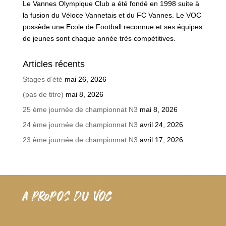
Le Vannes Olympique Club a été fondé en 1998 suite à
la fusion du Véloce Vannetais et du FC Vannes. Le VOC
possède une Ecole de Football reconnue et ses équipes
de jeunes sont chaque année très compétitives.
Articles récents
Stages d’été
mai 26, 2026
(pas de titre)
mai 8, 2026
25 ème journée de championnat N3
mai 8, 2026
24 ème journée de championnat N3
avril 24, 2026
23 ème journée de championnat N3
avril 17, 2026
A PROPOS DU VOC