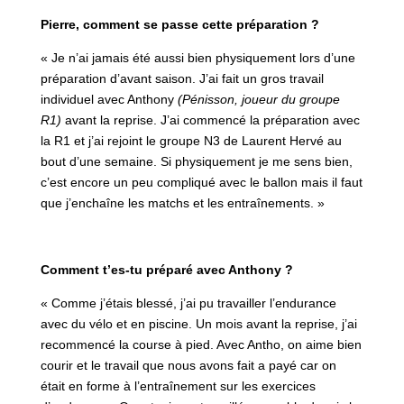
Pierre, comment se passe cette préparation ?
« Je n’ai jamais été aussi bien physiquement lors d’une
préparation d’avant saison. J’ai fait un gros travail
individuel avec Anthony
(Pénisson, joueur du groupe
R1)
avant la reprise. J’ai commencé la préparation avec
la R1 et j’ai rejoint le groupe N3 de Laurent Hervé au
bout d’une semaine. Si physiquement je me sens bien,
c’est encore un peu compliqué avec le ballon mais il faut
que j’enchaîne les matchs et les entraînements. »
Comment t’es-tu préparé avec Anthony ?
« Comme j’étais blessé, j’ai pu travailler l’endurance
avec du vélo et en piscine. Un mois avant la reprise, j’ai
recommencé la course à pied. Avec Antho, on aime bien
courir et le travail que nous avons fait a payé car on
était en forme à l’entraînement sur les exercices